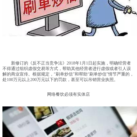
新修订的《反不正当竞争法》2018年1月1日起实施，明确经营者
不得通过组织虚假交易等方式，帮助其他经营者进行虚假或者引人误
解的商业宣传。根据规定，“刷单炒信”和帮助“刷单炒信”情节严重的，
处100万元以上200万元以下的罚款，甚至可以吊销营业执照。
网络餐饮必须有实体店