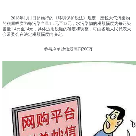
2018年1月1日起施行的《环境保护税法》规定，应税大气污染物
的税额幅度为每污染当量1.2元至12元，水污染物的税额幅度为每污染
当量1.4元至14元，具体适用税额的确定和调整，可由各地人民代表大
会常委会在法定税额幅度内决定。
参与刷单炒信最高罚200万