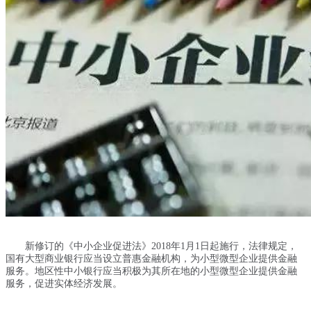
新修订的《中小企业促进法》2018年1月1日起施行，法律规定，
国有大型商业银行应当设立普惠金融机构，为小型微型企业提供金融
服务。地区性中小银行应当积极为其所在地的小型微型企业提供金融
服务，促进实体经济发展。