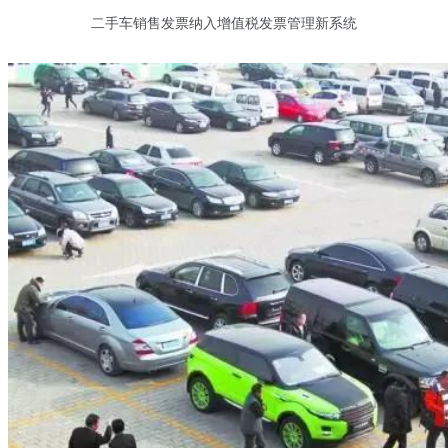
二手车销售发票纳入增值税发票管理新系统